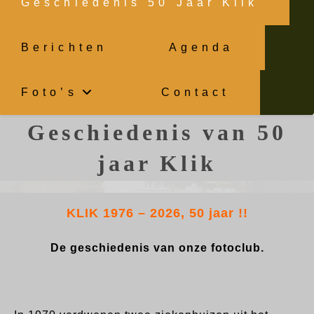
Geschiedenis 50 Jaar Klik
Berichten
Agenda
Foto’s
Contact
Geschiedenis van 50
jaar Klik
KLIK 1976 – 2026, 50 jaar !!
De geschiedenis van onze fotoclub.