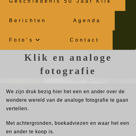
Geschiedenis 50 Jaar Klik
Berichten
Agenda
Foto’s
Contact
Klik en analoge
fotografie
We zijn druk bezig hier het een en ander over de
wondere wereld van de analoge fotografie te gaan
vertellen.
Met achtergronden, boekadviezen en waar het een
en ander te koop is.